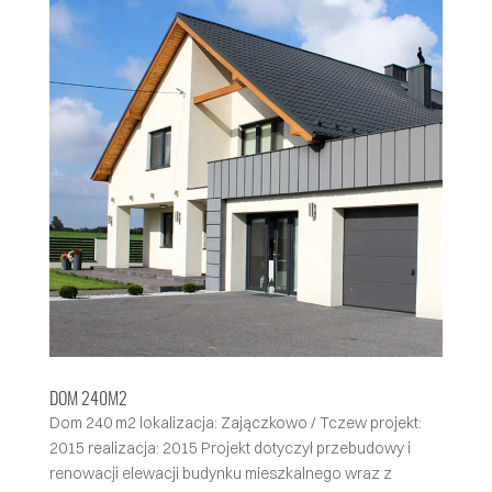
DOM 240M2
Dom 240 m2 lokalizacja: Zajączkowo / Tczew projekt:
2015 realizacja: 2015 Projekt dotyczył przebudowy i
renowacji elewacji budynku mieszkalnego wraz z