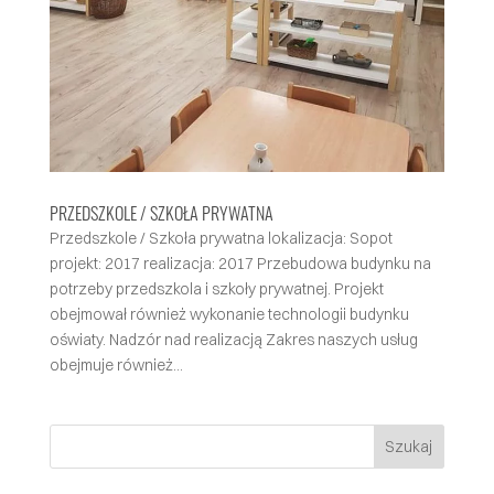
PRZEDSZKOLE / SZKOŁA PRYWATNA
Przedszkole / Szkoła prywatna lokalizacja: Sopot
projekt: 2017 realizacja: 2017 Przebudowa budynku na
potrzeby przedszkola i szkoły prywatnej. Projekt
obejmował również wykonanie technologii budynku
oświaty. Nadzór nad realizacją Zakres naszych usług
obejmuje również...