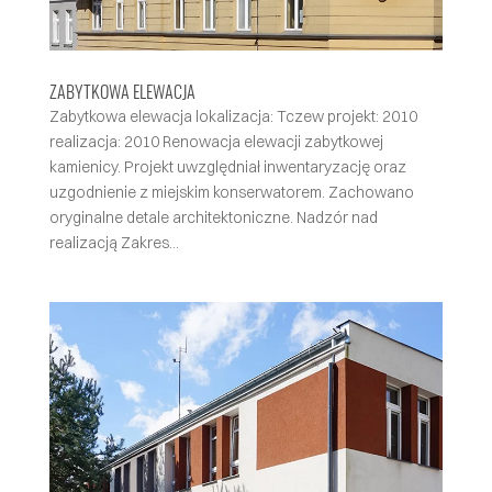
ZABYTKOWA ELEWACJA
Zabytkowa elewacja lokalizacja: Tczew projekt: 2010
realizacja: 2010 Renowacja elewacji zabytkowej
kamienicy. Projekt uwzględniał inwentaryzację oraz
uzgodnienie z miejskim konserwatorem. Zachowano
oryginalne detale architektoniczne. Nadzór nad
realizacją Zakres...