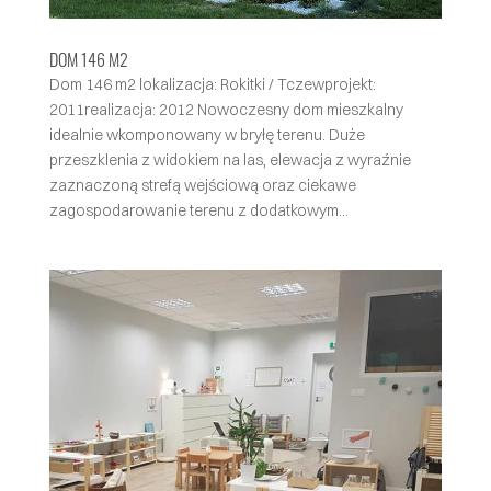
DOM 146 M2
Dom 146 m2 lokalizacja: Rokitki / Tczewprojekt:
2011realizacja: 2012 Nowoczesny dom mieszkalny
idealnie wkomponowany w bryłę terenu. Duże
przeszklenia z widokiem na las, elewacja z wyraźnie
zaznaczoną strefą wejściową oraz ciekawe
zagospodarowanie terenu z dodatkowym...