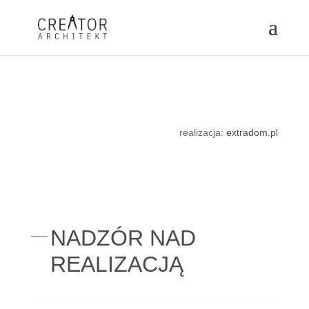
realizacja:
extradom.pl
NADZÓR NAD
REALIZACJĄ