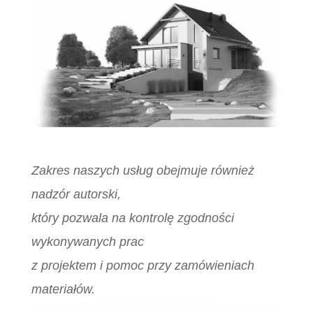
Zakres naszych usług obejmuje również
nadzór autorski,
który pozwala na kontrolę zgodności
wykonywanych prac
z projektem i pomoc przy zamówieniach
materiałów.