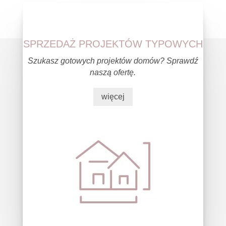
SPRZEDAŻ PROJEKTÓW TYPOWYCH
Szukasz gotowych projektów domów? Sprawdź
naszą ofertę.
więcej